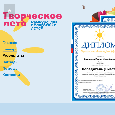
Главная
Конкурс
Результаты
Награды
Помощь
Контакты