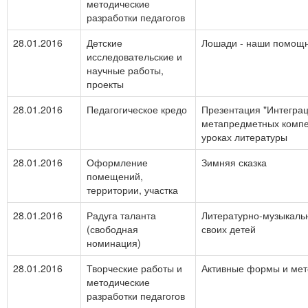
методические
разработки педагогов
28.01.2016
Детские
Лошади - наши помощ
исследовательские и
научные работы,
проекты
28.01.2016
Педагогическое кредо
Презентация "Интегра
метапредметных комп
уроках литературы
28.01.2016
Оформление
Зимняя сказка
помещений,
территории, участка
28.01.2016
Радуга таланта
Литературно-музыкаль
(свободная
своих детей
номинация)
28.01.2016
Творческие работы и
Активные формы и мет
методические
разработки педагогов