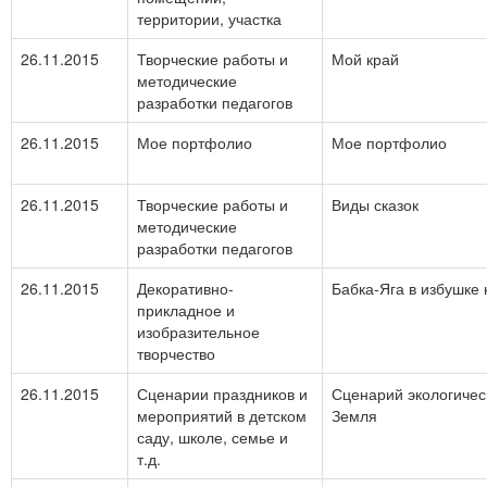
территории, участка
26.11.2015
Творческие работы и
Мой край
методические
разработки педагогов
26.11.2015
Мое портфолио
Мое портфолио
26.11.2015
Творческие работы и
Виды сказок
методические
разработки педагогов
26.11.2015
Декоративно-
Бабка-Яга в избушке 
прикладное и
изобразительное
творчество
26.11.2015
Сценарии праздников и
Сценарий экологичес
мероприятий в детском
Земля
саду, школе, семье и
т.д.