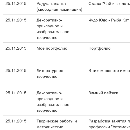
25.11.2015
Радуга таланта
Сказка "Чай из золот
(свободная номинация)
25.11.2015
Декоративно-
Чудо Юдо - Рыба Кит
прикладное и
изобразительное
творчество
25.11.2015
Мое портфолио
Портфолио
25.11.2015
Литературное
В тихом шепоте имен
творчество
25.11.2015
Декоративно-
Зимний пейзаж
прикладное и
изобразительное
творчество
25.11.2015
Творческие работы и
Разработка занятия 
методические
профессии "Автомеха