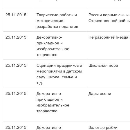
25.11.2015
Творческие работы и
России верные сыны.
методические
Отечественной войн
разработки педагогов
25.11.2015
Декоративно-
Не разоряйте гнезда 
прикладное и
изобразительное
творчество
25.11.2015
Сценарии праздников и
Школьная пора
мероприятий в детском
саду, школе, семье и
т.д.
25.11.2015
Декоративно-
Дары осени
прикладное и
изобразительное
творчество
25.11.2015
Декоративно-
Золотые рыбки