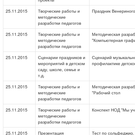
25.11.2015
Творческие работы и
Праздник Венериног
методические
разработки педагогов
25.11.2015
Творческие работы и
Методическая разраб
методические
"Компьютерная граф
разработки педагогов
25.11.2015
Сценарии праздников и
Сценарий музыкально
мероприятий в детском
профилактике детско
саду, школе, семье и
т.д.
25.11.2015
Творческие работы и
Методическая разраб
методические
"Рабочий стол
разработки педагогов
25.11.2015
Творческие работы и
Конспект НОД "Мы уч
методические
разработки педагогов
25.11.2015
Презентация
Тест по сольфеджио.