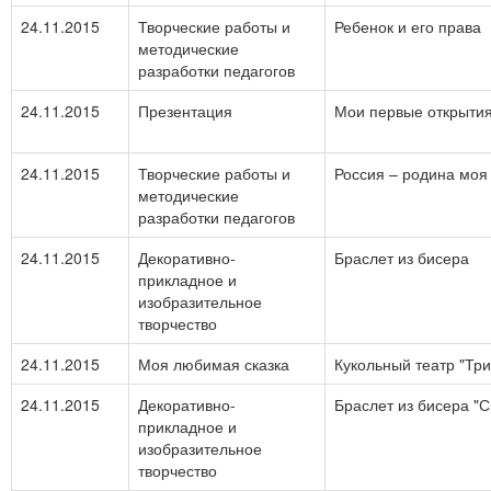
24.11.2015
Творческие работы и
Ребенок и его права
методические
разработки педагогов
24.11.2015
Презентация
Мои первые открыти
24.11.2015
Творческие работы и
Россия – родина моя
методические
разработки педагогов
24.11.2015
Декоративно-
Браслет из бисера
прикладное и
изобразительное
творчество
24.11.2015
Моя любимая сказка
Кукольный театр "Тр
24.11.2015
Декоративно-
Браслет из бисера "
прикладное и
изобразительное
творчество