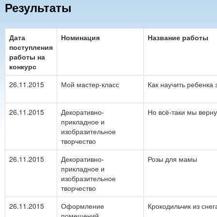
Результаты
Дата
Номинация
Название работы
поступления
работы на
конкурс
26.11.2015
Мой мастер-класс
Как научить ребенка 
26.11.2015
Декоративно-
Но всё-таки мы верну
прикладное и
изобразительное
творчество
26.11.2015
Декоративно-
Розы для мамы
прикладное и
изобразительное
творчество
26.11.2015
Оформление
Крокодильчик из снег
помещений,