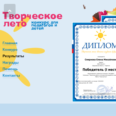
Главная
Конкурс
Результаты
Награды
Помощь
Контакты