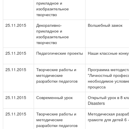
прикладное и
изобразительное
творчество
25.11.2015
Декоративно-
Волшебный замок
прикладное и
изобразительное
творчество
25.11.2015
Педагогические проекты
Наши классные конк
25.11.2015
Творческие работы и
Программа методиста
методические
"Личностный професс
разработки педагогов
необходимое условие
процесса
25.11.2015
Современный урок
Открытый урок в 8 кл
Disasters
25.11.2015
Творческие работы и
Методическая разраб
методические
грамоте для детей 6 
разработки педагогов