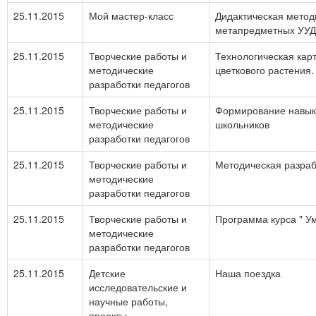
25.11.2015
Мой мастер-класс
Дидактическая мето
метапредметных УУД
25.11.2015
Творческие работы и
Технологическая карт
методические
цветкового растения
разработки педагогов
25.11.2015
Творческие работы и
Формирование навыко
методические
школьников
разработки педагогов
25.11.2015
Творческие работы и
Методическая разраб
методические
разработки педагогов
25.11.2015
Творческие работы и
Программа курса " У
методические
разработки педагогов
25.11.2015
Детские
Наша поездка
исследовательские и
научные работы,
проекты