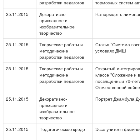
разработки педагогов
тормозных систем а
25.11.2015
Декоративно-
Натюрморт с лимона
прикладное и
изобразительное
творчество
25.11.2015
Творческие работы и
Статья "Система вос
методические
условиях ДМШ
разработки педагогов
25.11.2015
Творческие работы и
Открытый интегриров
методические
классе "Сложение и 
разработки педагогов
посвященный 70-лет
Отечественной войне
25.11.2015
Декоративно-
Портрет Джамбула Д
прикладное и
изобразительное
творчество
25.11.2015
Педагогическое кредо
Эссе учителя физиче