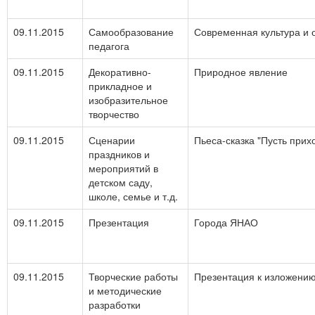
09.11.2015
Самообразование
Современная культура и
педагога
09.11.2015
Декоративно-
Природное явление
прикладное и
изобразительное
творчество
09.11.2015
Сценарии
Пьеса-сказка "Пусть прих
праздников и
мероприятий в
детском саду,
школе, семье и т.д.
09.11.2015
Презентация
Города ЯНАО
09.11.2015
Творческие работы
Презентация к изложению 
и методические
разработки