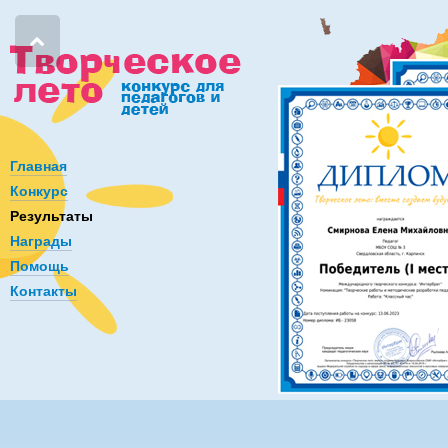
Главная
Конкурс
Результаты
Награды
Помощь
Контакты