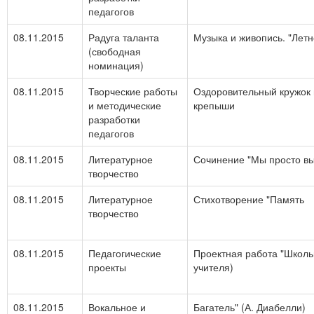
педагогов
08.11.2015
Радуга таланта
Музыка и живопись. "Летн
(свободная
номинация)
08.11.2015
Творческие работы
Оздоровительный кружок
и методические
крепыши
разработки
педагогов
08.11.2015
Литературное
Сочинение "Мы просто вы
творчество
08.11.2015
Литературное
Стихотворение "Память
творчество
08.11.2015
Педагогические
Проектная работа "Школь
проекты
учителя)
08.11.2015
Вокальное и
Багатель" (А. Диабелли)