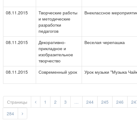
08.11.2015
Творческие работы
Внеклассное мероприятие
и методические
разработки
педагогов
08.11.2015
Декоративно-
Веселая черепашка
прикладное и
изобразительное
творчество
08.11.2015
Современный урок
Урок музыки "Музыка Чай
Страницы
1
2
3
…
244
245
246
24
284