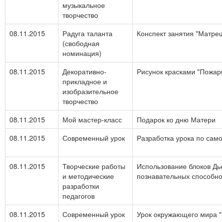
музыкальное
творчество
08.11.2015
Радуга таланта
Конспект занятия "Матре
(свободная
номинация)
08.11.2015
Декоративно-
Рисунок красками "Пожар
прикладное и
изобразительное
творчество
08.11.2015
Мой мастер-класс
Подарок ко дню Матери
08.11.2015
Современный урок
Разработка урока по сам
08.11.2015
Творческие работы
Использование блоков Дь
и методические
познавательных способно
разработки
педагогов
08.11.2015
Современный урок
Урок окружающего мира "