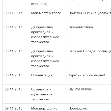
страница)
09.11.2015
Мой мастер-класс
Приемы ТРИЗ на уроках 
09.11.2015
Декоративно-
Осенняя птица
прикладное и
изобразительное
творчество
09.11.2015
Декоративно-
Великой Победе, посвящ
прикладное и
изобразительное
творчество
09.11.2015
Презентация
Курить - это не модно!
09.11.2015
Вокальное и
Call me maybe
музыкальное
творчество
09.11.2015
Мое портфолио
Портфолио