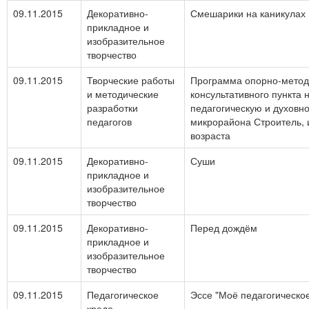
09.11.2015
Декоративно-
Смешарики на каникулах
прикладное и
изобразительное
творчество
09.11.2015
Творческие работы
Программа опорно-метод
и методические
консультативного пункта 
разработки
педагогическую и духовн
педагогов
микрорайона Строитель, 
возраста
09.11.2015
Декоративно-
Суши
прикладное и
изобразительное
творчество
09.11.2015
Декоративно-
Перед дождём
прикладное и
изобразительное
творчество
09.11.2015
Педагогическое
Эссе "Моё педагогическо
кредо