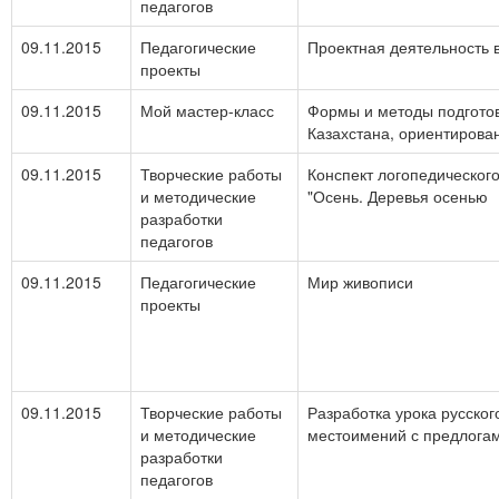
педагогов
09.11.2015
Педагогические
Проектная деятельность 
проекты
09.11.2015
Мой мастер-класс
Формы и методы подготов
Казахстана, ориентирова
09.11.2015
Творческие работы
Конспект логопедического
и методические
"Осень. Деревья осенью
разработки
педагогов
09.11.2015
Педагогические
Мир живописи
проекты
09.11.2015
Творческие работы
Разработка урока русског
и методические
местоимений с предлога
разработки
педагогов