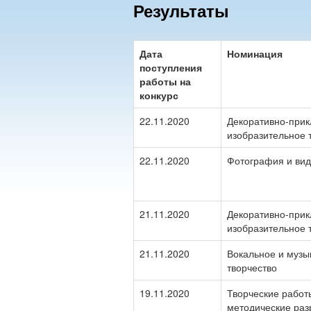
Результаты
Дата
Номинация
поступления
работы на
конкурс
22.11.2020
Декоративно-прик
изобразительное 
22.11.2020
Фотография и ви
21.11.2020
Декоративно-прик
изобразительное 
21.11.2020
Вокальное и музы
творчество
19.11.2020
Творческие работ
методические раз