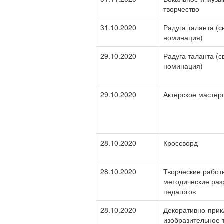
творчество
31.10.2020
Радуга таланта (
номинация)
29.10.2020
Радуга таланта (
номинация)
29.10.2020
Актерское мастер
28.10.2020
Кроссворд
28.10.2020
Творческие работ
методические раз
педагогов
28.10.2020
Декоративно-прик
изобразительное 