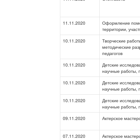
11.11.2020
Оформление пом
территории, участ
10.11.2020
Творческие работ
методические раз
педагогов
10.11.2020
Детские исследов
научные работы, 
10.11.2020
Детские исследов
научные работы, 
10.11.2020
Детские исследов
научные работы, 
09.11.2020
Актерское мастер
07.11.2020
Актерское мастер