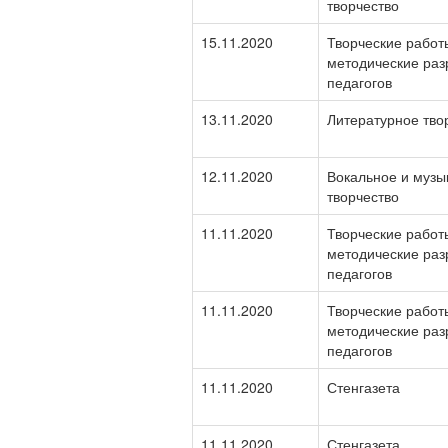
творчество
15.11.2020
Творческие работ
методические раз
педагогов
13.11.2020
Литературное тво
12.11.2020
Вокальное и музы
творчество
11.11.2020
Творческие работ
методические раз
педагогов
11.11.2020
Творческие работ
методические раз
педагогов
11.11.2020
Стенгазета
11.11.2020
Стенгазета