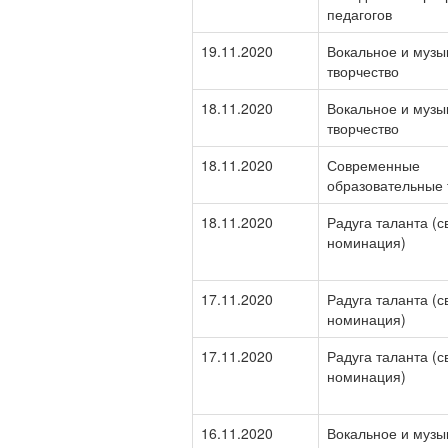
педагогов
19.11.2020
Вокальное и музы
творчество
18.11.2020
Вокальное и музы
творчество
18.11.2020
Современные
образовательные 
18.11.2020
Радуга таланта (
номинация)
17.11.2020
Радуга таланта (
номинация)
17.11.2020
Радуга таланта (
номинация)
16.11.2020
Вокальное и музы