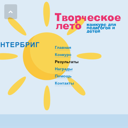
Главная
Конкурс
Результаты
Награды
Помощь
Контакты