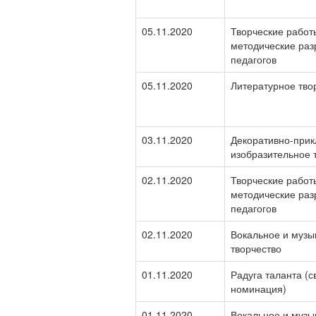
05.11.2020
Творческие работ
методические раз
педагогов
05.11.2020
Литературное тво
03.11.2020
Декоративно-прик
изобразительное 
02.11.2020
Творческие работ
методические раз
педагогов
02.11.2020
Вокальное и музы
творчество
01.11.2020
Радуга таланта (
номинация)
01.11.2020
Вокальное и музы