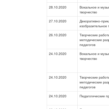
28.10.2020
Вокальное и музы
творчество
27.10.2020
Декоративно-прик
изобразительное 
26.10.2020
Творческие работ
методические раз
педагогов
24.10.2020
Вокальное и музы
творчество
24.10.2020
Творческие работ
методические раз
педагогов
24.10.2020
Педагогические п