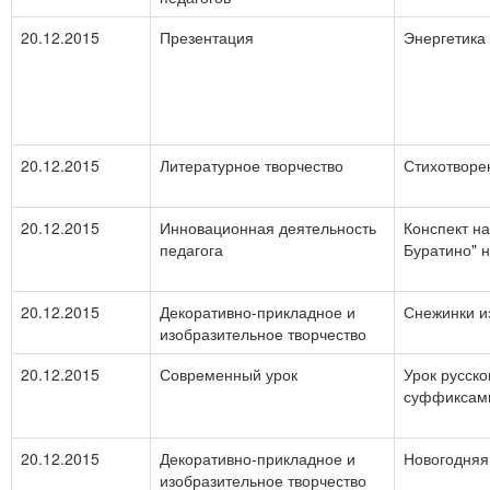
20.12.2015
Презентация
Энергетика
20.12.2015
Литературное творчество
Стихотворе
20.12.2015
Инновационная деятельность
Конспект н
педагога
Буратино" н
20.12.2015
Декоративно-прикладное и
Снежинки и
изобразительное творчество
20.12.2015
Современный урок
Урок русско
суффиксам
20.12.2015
Декоративно-прикладное и
Новогодняя
изобразительное творчество