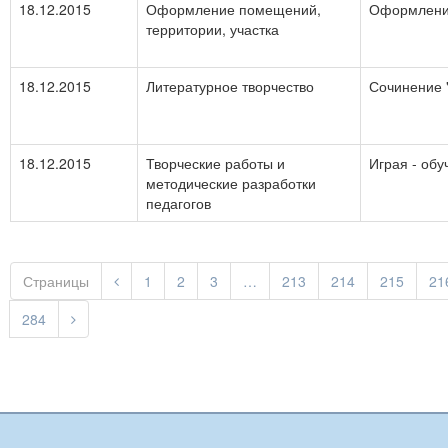
18.12.2015
Оформление помещений,
Оформлени
территории, участка
18.12.2015
Литературное творчество
Сочинение 
18.12.2015
Творческие работы и
Играя - об
методические разработки
педагогов
Страницы
1
2
3
…
213
214
215
21
284