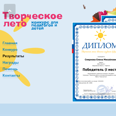
Главная
Конкурс
Результаты
Награды
Помощь
Контакты