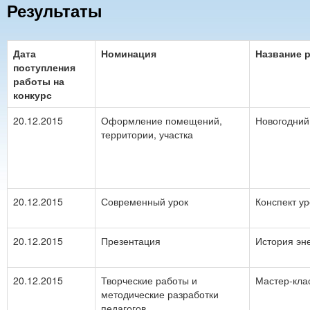
Результаты
Дата
Номинация
Название 
поступления
работы на
конкурс
20.12.2015
Оформление помещений,
Новогодний
территории, участка
20.12.2015
Современный урок
Конспект ур
20.12.2015
Презентация
История эн
20.12.2015
Творческие работы и
Мастер-кла
методические разработки
педагогов