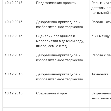
19.12.2015
Педагогические проекты
Роль книги 
деятельнос
начальной 
19.12.2015
Декоративно-прикладное и
Россия - от
изобразительное творчество
19.12.2015
Сценарии праздников и
КВН между 
мероприятий в детском саду,
школе, семье и т.д.
19.12.2015
Декоративно-прикладное и
Работа с п
изобразительное творчество
19.12.2015
Декоративно-прикладное и
Техноелка
изобразительное творчество
18.12.2015
Современный урок
Закреплени
вычитания 