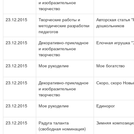
и изобразительное
творчество
23.12.2015
Творческие работы и
Авторская статья 
методические разработки
дошкольников
педагогов
23.12.2015
Декоративно-прикладное
Елочная игрушка "
и изобразительное
творчество
23.12.2015
Мое рукоделие
Мое богатство
23.12.2015
Декоративно-прикладное
Скоро, скоро Новый
и изобразительное
творчество
23.12.2015
Мое рукоделие
Единорог
23.12.2015
Радуга таланта
Зимняя композици
(свободная номинация)