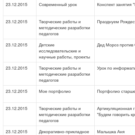
23.12.2015
Современный урок
Конспект занятия 
23.12.2015
Творческие работы и
Празднуем Рождест
методические разработки
педагогов
23.12.2015
Детские
Дед Мороз против 
исследовательские и
научные работы, проекты
23.12.2015
Творческие работы и
Урок по информати
методические разработки
педагогов
23.12.2015
Мое портфолио
Портфолио старше
23.12.2015
Творческие работы и
Артикуляционная г
методические разработки
"Будем говорить к
педагогов
23.12.2015
Декоративно-прикладное
Малышка Аня