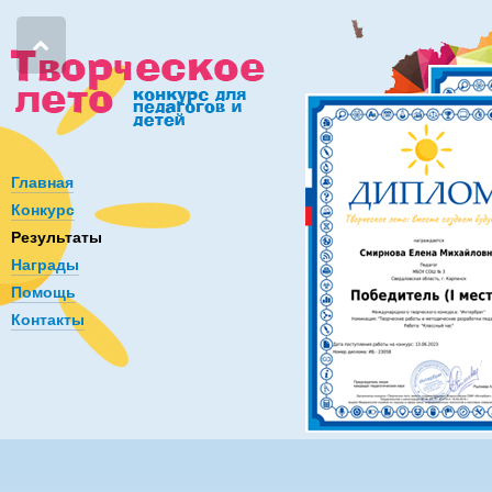
Главная
Конкурс
Результаты
Награды
Помощь
Контакты