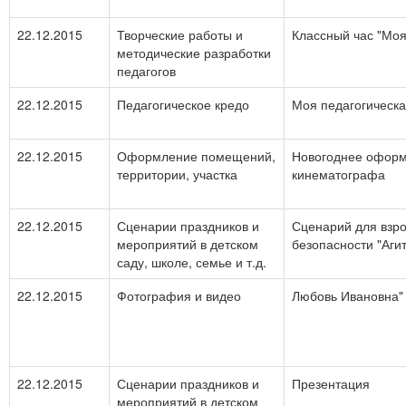
22.12.2015
Творческие работы и
Классный час "Мо
методические разработки
педагогов
22.12.2015
Педагогическое кредо
Моя педагогическ
22.12.2015
Оформление помещений,
Новогоднее оформ
территории, участка
кинематографа
22.12.2015
Сценарии праздников и
Сценарий для взро
мероприятий в детском
безопасности "Аги
саду, школе, семье и т.д.
22.12.2015
Фотография и видео
Любовь Ивановна" 
22.12.2015
Сценарии праздников и
Презентация
мероприятий в детском