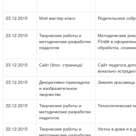
23.12.2015
Мой мастер-класс
Родительское собр
23.12.2015
Творческие работы и
Методические рек
методические разработки
Finale в оформлен
педагогов
обработок, сочине
23.12.2015
Сайт (блог, страница)
Сайт педагога доп
вокально-эстрадно
23.12.2015
Декоративно-прикладное
Зимняя красавица
и изобразительное
творчество
22.12.2015
Творческие работы и
Технологическая к
методические разработки
педагогов
22.12.2015
Творческие работы и
Уютно в доме и в 
методические разработки