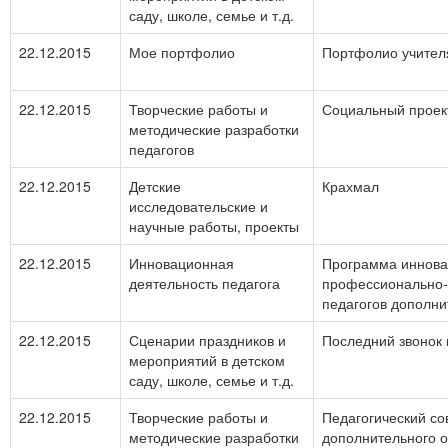
саду, школе, семье и т.д.
22.12.2015
Мое портфолио
Портфолио учител
22.12.2015
Творческие работы и
Социальный проек
методические разработки
педагогов
22.12.2015
Детские
Крахмал
исследовательские и
научные работы, проекты
22.12.2015
Инновационная
Программа иннова
деятельность педагога
профессионально-
педагогов дополни
22.12.2015
Сценарии праздников и
Последний звонок в
мероприятий в детском
саду, школе, семье и т.д.
22.12.2015
Творческие работы и
Педагогический сов
методические разработки
дополнительного о