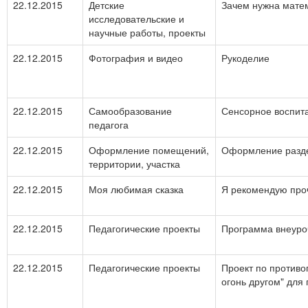
22.12.2015
Детские
Зачем нужна мате
исследовательские и
научные работы, проекты
22.12.2015
Фотография и видео
Рукоделие
22.12.2015
Самообразование
Сенсорное воспита
педагога
22.12.2015
Оформление помещений,
Оформление разд
территории, участка
22.12.2015
Моя любимая сказка
Я рекомендую проч
22.12.2015
Педагогические проекты
Программа внеуроч
22.12.2015
Педагогические проекты
Проект по противо
огонь другом" для