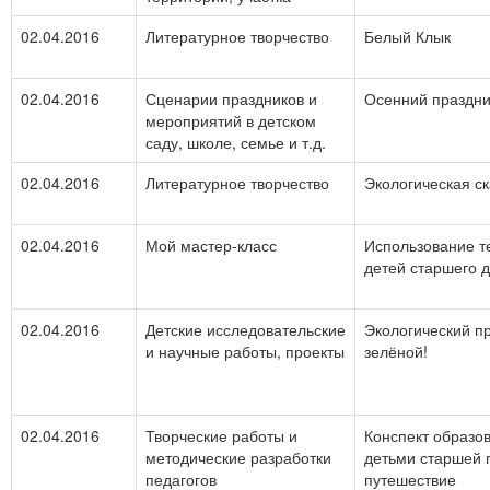
02.04.2016
Литературное творчество
Белый Клык
02.04.2016
Сценарии праздников и
Осенний праздни
мероприятий в детском
саду, школе, семье и т.д.
02.04.2016
Литературное творчество
Экологическая ск
02.04.2016
Мой мастер-класс
Использование те
детей старшего 
02.04.2016
Детские исследовательские
Экологический п
и научные работы, проекты
зелёной!
02.04.2016
Творческие работы и
Конспект образо
методические разработки
детьми старшей 
педагогов
путешествие