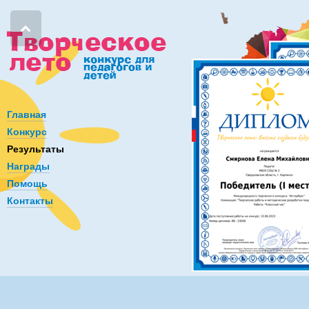
Главная
Конкурс
Результаты
Награды
Помощь
Контакты