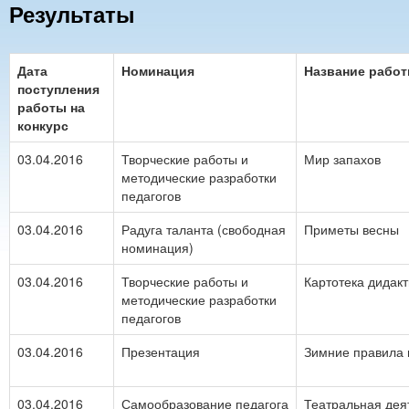
Результаты
Дата
Номинация
Название рабо
поступления
работы на
конкурс
03.04.2016
Творческие работы и
Мир запахов
методические разработки
педагогов
03.04.2016
Радуга таланта (свободная
Приметы весны
номинация)
03.04.2016
Творческие работы и
Картотека дидакт
методические разработки
педагогов
03.04.2016
Презентация
Зимние правила 
03.04.2016
Самообразование педагога
Театральная деят