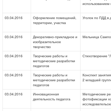
использованием 
03.04.2016
Оформление помещений,
Уголок по ПДД в 
территории, участка
03.04.2016
Декоративно-прикладное и
Мельница Сампо 
изобразительное
творчество
03.04.2016
Творческие работы и
Стихотворение "Л
методические разработки
педагогов
03.04.2016
Творческие работы и
Конспект заняти
методические разработки
2 младшей групп
педагогов
03.04.2016
Инновационная
Методические р
деятельность педагога
фотофиксации хо
исследовательск