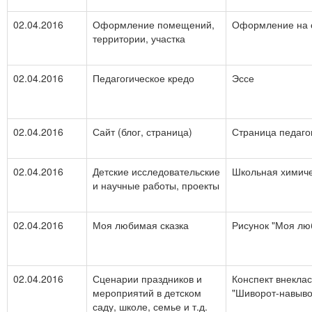
02.04.2016
Оформление помещений,
Оформление на с
территории, участка
02.04.2016
Педагогическое кредо
Эссе
02.04.2016
Сайт (блог, страница)
Страница педаго
02.04.2016
Детские исследовательские
Школьная химиче
и научные работы, проекты
02.04.2016
Моя любимая сказка
Рисунок "Моя лю
02.04.2016
Сценарии праздников и
Конспект внеклас
мероприятий в детском
"Шиворот-навыво
саду, школе, семье и т.д.