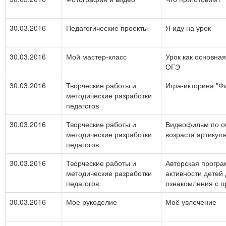
30.03.2016
Педагогические проекты
Я иду на урок
30.03.2016
Мой мастер-класс
Урок как основна
ОГЭ
30.03.2016
Творческие работы и
Игра-икторина "Ф
методические разработки
педагогов
30.03.2016
Творческие работы и
Видеофильм по о
методические разработки
возраста артикул
педагогов
30.03.2016
Творческие работы и
Авторская прогр
методические разработки
активности детей
педагогов
ознакомления с 
30.03.2016
Мое рукоделие
Моё увлечение