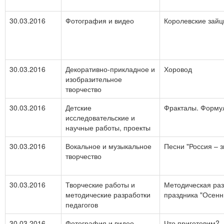
30.03.2016
Фотография и видео
Королевские зай
30.03.2016
Декоративно-прикладное и
Хоровод
изобразительное
творчество
30.03.2016
Детские
Фракталы. Форму
исследовательские и
научные работы, проекты
30.03.2016
Вокальное и музыкальное
Песни "Россия – з
творчество
30.03.2016
Творческие работы и
Методическая раз
методические разработки
праздника "Осен
педагогов
30.03.2016
Фотография и видео
Что приготовим?