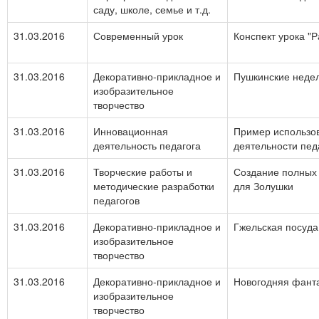
саду, школе, семье и т.д.
31.03.2016
Современный урок
Конспект урока "
31.03.2016
Декоративно-прикладное и
Пушкинские недел
изобразительное
творчество
31.03.2016
Инновационная
Пример использов
деятельность педагога
деятельности пед
31.03.2016
Творческие работы и
Создание полных 
методические разработки
для Золушки
педагогов
31.03.2016
Декоративно-прикладное и
Гжельская посуда
изобразительное
творчество
31.03.2016
Декоративно-прикладное и
Новогодняя фант
изобразительное
творчество