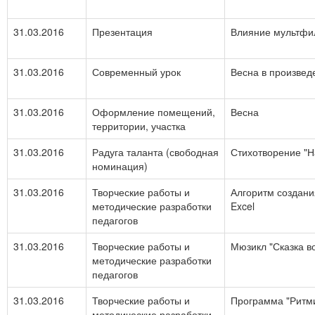
31.03.2016
Презентация
Влияние мультфил
31.03.2016
Современный урок
Весна в произвед
31.03.2016
Оформление помещений,
Весна
территории, участка
31.03.2016
Радуга таланта (свободная
Стихотворение "
номинация)
31.03.2016
Творческие работы и
Алгоритм создани
методические разработки
Excel
педагогов
31.03.2016
Творческие работы и
Мюзикл "Сказка во
методические разработки
педагогов
31.03.2016
Творческие работы и
Программа "Ритми
методические разработки