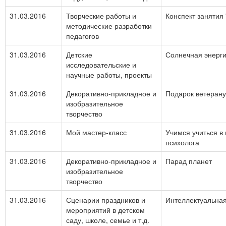
31.03.2016
Творческие работы и
Конспект занятия
методические разработки
педагогов
31.03.2016
Детские
Солнечная энерг
исследовательские и
научные работы, проекты
31.03.2016
Декоративно-прикладное и
Подарок ветерану
изобразительное
творчество
31.03.2016
Мой мастер-класс
Учимся учиться в
психолога
31.03.2016
Декоративно-прикладное и
Парад планет
изобразительное
творчество
31.03.2016
Сценарии праздников и
Интеллектуальная
мероприятий в детском
саду, школе, семье и т.д.