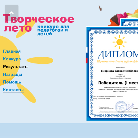
Главная
Конкурс
Результаты
Награды
Помощь
Контакты