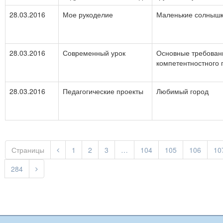
28.03.2016
Мое рукоделие
Маленькие солныш
28.03.2016
Современный урок
Основные требовани
компетентностного 
28.03.2016
Педагогические проекты
Любимый город
Страницы
1
2
3
…
104
105
106
10
284