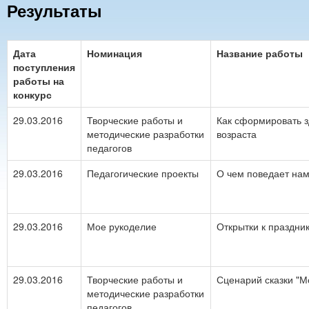
Результаты
Дата
Номинация
Название работы
поступления
работы на
конкурс
29.03.2016
Творческие работы и
Как сформировать з
методические разработки
возраста
педагогов
29.03.2016
Педагогические проекты
О чем поведает нам
29.03.2016
Мое рукоделие
Открытки к праздни
29.03.2016
Творческие работы и
Сценарий сказки "М
методические разработки
педагогов