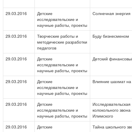
29.03.2016
Детские
Солнечная энергия
исследовательские и
научные работы, проекты
29.03.2016
Творческие работы и
Буду бизнесменом
методические разработки
педагогов
29.03.2016
Детские
Детский финансовый
исследовательские и
научные работы, проекты
29.03.2016
Детские
Влияние шахмат на 
исследовательские и
научные работы, проекты
29.03.2016
Детские
Исследовательская 
исследовательские и
колокольного звона
научные работы, проекты
Илимского
29.03.2016
Детские
Тайна школьного зв