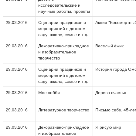
исследовательские и
научные работы, проекты
29.03.2016
Сценарии праздников и
Акция "Бессмертный
мероприятий в детском
саду, школе, семье и т.д.
29.03.2016
Декоративно-прикладное
Веселый ёжик
и изобразительное
творчество
29.03.2016
Сценарии праздников и
История города Ом
мероприятий в детском
саду, школе, семье и т.д.
29.03.2016
Мое хобби
Дерево счастья
29.03.2016
Литературное творчество
Письмо себе, 45-ле
29.03.2016
Декоративно-прикладное
Я рисую мир
и изобразительное