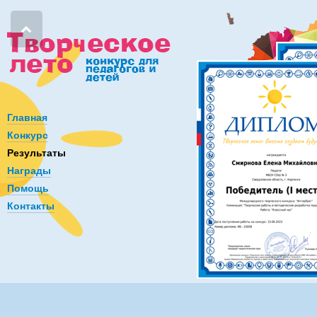
Главная
Конкурс
Результаты
Награды
Помощь
Контакты