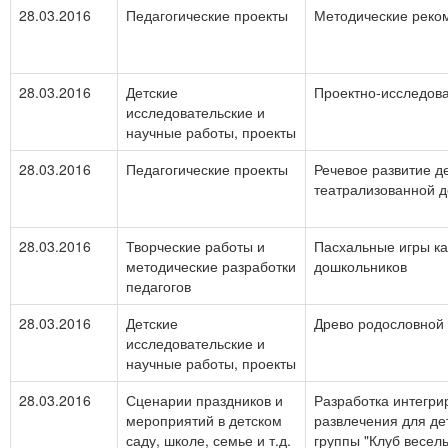
28.03.2016
Педагогические проекты
Методические реко
28.03.2016
Детские
Проектно-исследова
исследовательские и
научные работы, проекты
28.03.2016
Педагогические проекты
Речевое развитие д
театрализованной д
28.03.2016
Творческие работы и
Пасхальные игры ка
методические разработки
дошкольников
педагогов
28.03.2016
Детские
Древо родословной
исследовательские и
научные работы, проекты
28.03.2016
Сценарии праздников и
Разработка интегри
мероприятий в детском
развлечения для де
саду, школе, семье и т.д.
группы "Клуб весел