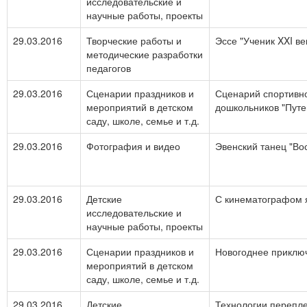
исследовательские и
научные работы, проекты
29.03.2016
Творческие работы и
Эссе "Ученик XXI ве
методические разработки
педагогов
29.03.2016
Сценарии праздников и
Сценарий спортивн
мероприятий в детском
дошкольников "Пут
саду, школе, семье и т.д.
29.03.2016
Фотография и видео
Эвенский танец "Во
29.03.2016
Детские
С кинематографом я
исследовательские и
научные работы, проекты
29.03.2016
Сценарии праздников и
Новогоднее приклю
мероприятий в детском
саду, школе, семье и т.д.
29.03.2016
Детские
Технологии перепл