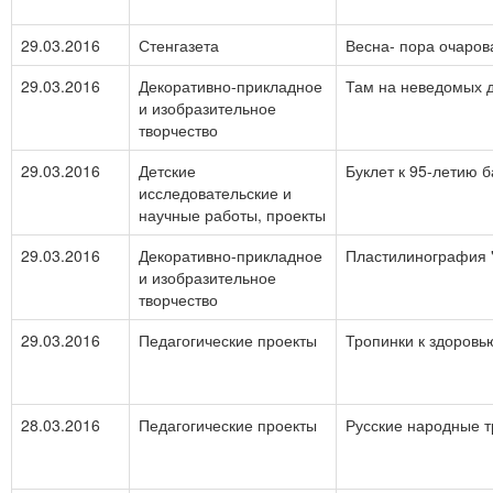
29.03.2016
Стенгазета
Весна- пора очаров
29.03.2016
Декоративно-прикладное
Там на неведомых 
и изобразительное
творчество
29.03.2016
Детские
Буклет к 95-летию 
исследовательские и
научные работы, проекты
29.03.2016
Декоративно-прикладное
Пластилинография 
и изобразительное
творчество
29.03.2016
Педагогические проекты
Тропинки к здоровь
28.03.2016
Педагогические проекты
Русские народные 