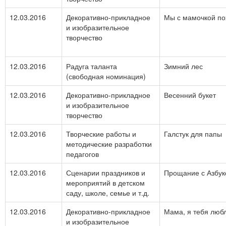
12.03.2016
Декоративно-прикладное
Мы с мамочкой пох
и изобразительное
творчество
12.03.2016
Радуга таланта
Зимний лес
(свободная номинация)
12.03.2016
Декоративно-прикладное
Весенний букет
и изобразительное
творчество
12.03.2016
Творческие работы и
Галстук для папы
методические разработки
педагогов
12.03.2016
Сценарии праздников и
Прощание с Азбук
мероприятий в детском
саду, школе, семье и т.д.
12.03.2016
Декоративно-прикладное
Мама, я тебя люб
и изобразительное