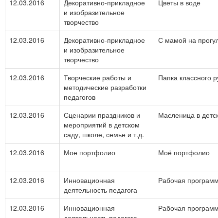
12.03.2016
Декоративно-прикладное
Цветы в воде
и изобразительное
творчество
12.03.2016
Декоративно-прикладное
С мамой на прогу
и изобразительное
творчество
12.03.2016
Творческие работы и
Папка классного 
методические разработки
педагогов
12.03.2016
Сценарии праздников и
Масленица в детс
мероприятий в детском
саду, школе, семье и т.д.
12.03.2016
Мое портфолио
Моё портфолио
12.03.2016
Инновационная
Рабочая програм
деятельность педагога
12.03.2016
Инновационная
Рабочая программ
деятельность педагога