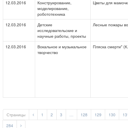
12.03.2016
Конструирование,
Цветы для мамочк
моделирование,
робототехника
12.03.2016
Детские
Лесные пожары во
исследовательские и
научные работы, проекты
12.03.2016
Вокальное и музыкальное
Пляска смерти" (К
творчество
Страницы
1
2
3
…
128
129
130
13
284