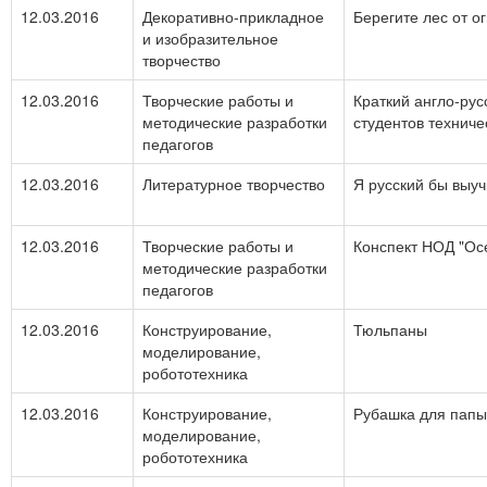
12.03.2016
Декоративно-прикладное
Берегите лес от ог
и изобразительное
творчество
12.03.2016
Творческие работы и
Краткий англо-рус
методические разработки
студентов техниче
педагогов
12.03.2016
Литературное творчество
Я русский бы выучи
12.03.2016
Творческие работы и
Конспект НОД "Ос
методические разработки
педагогов
12.03.2016
Конструирование,
Тюльпаны
моделирование,
робототехника
12.03.2016
Конструирование,
Рубашка для папы
моделирование,
робототехника