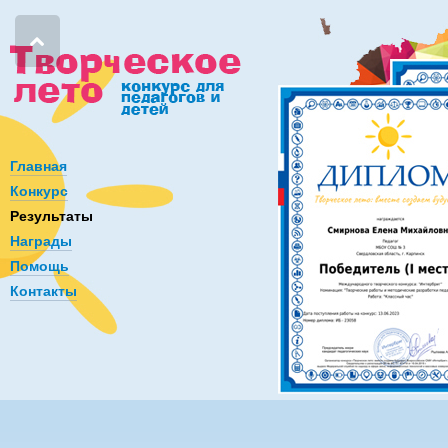
Главная
Конкурс
Результаты
Награды
Помощь
Контакты