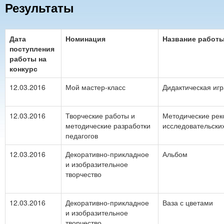
Результаты
Дата
Номинация
Название работ
поступления
работы на
конкурс
12.03.2016
Мой мастер-класс
Дидактическая игра
12.03.2016
Творческие работы и
Методические ре
методические разработки
исследовательски
педагогов
12.03.2016
Декоративно-прикладное
Альбом
и изобразительное
творчество
12.03.2016
Декоративно-прикладное
Ваза с цветами
и изобразительное
творчество