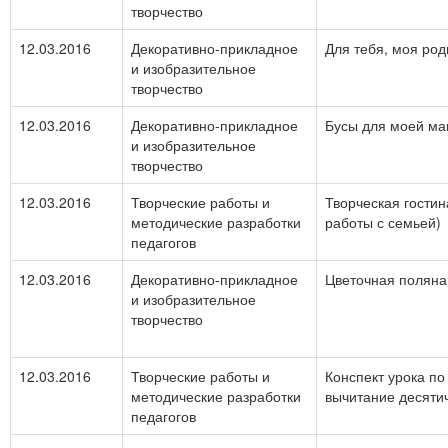
творчество
12.03.2016
Декоративно-прикладное
Для тебя, моя род
и изобразительное
творчество
12.03.2016
Декоративно-прикладное
Бусы для моей ма
и изобразительное
творчество
12.03.2016
Творческие работы и
Творческая гостин
методические разработки
работы с семьей)
педагогов
12.03.2016
Декоративно-прикладное
Цветочная поляна
и изобразительное
творчество
12.03.2016
Творческие работы и
Конспект урока по
методические разработки
вычитание десяти
педагогов