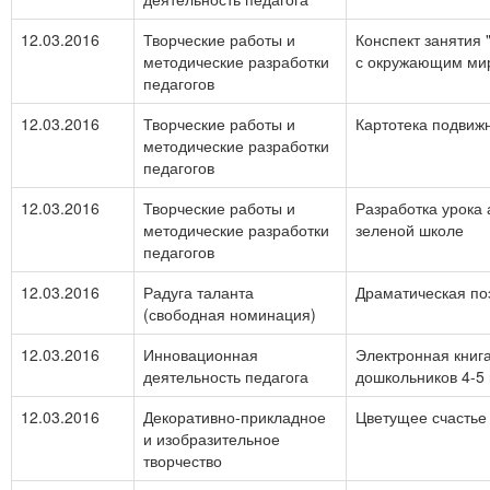
12.03.2016
Творческие работы и
Конспект занятия
методические разработки
с окружающим ми
педагогов
12.03.2016
Творческие работы и
Картотека подвижн
методические разработки
педагогов
12.03.2016
Творческие работы и
Разработка урока а
методические разработки
зеленой школе
педагогов
12.03.2016
Радуга таланта
Драматическая по
(свободная номинация)
12.03.2016
Инновационная
Электронная книга
деятельность педагога
дошкольников 4-5 
12.03.2016
Декоративно-прикладное
Цветущее счастье
и изобразительное
творчество