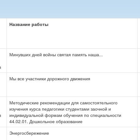
Название работы
Минувших дней войны святая память наша...
в
Мы все участники дорожного движения
Методические рекомендации для самостоятельного
изучения курса педагогики студентами заочной и
в
индивидуальной формам обучения по специальности
44.02.01. Дошкольное образование
Энергосбережение