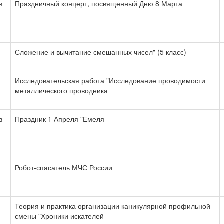
в
Праздничный концерт, посвященный Дню 8 Марта
Сложение и вычитание смешанных чисел" (5 класс)
Исследовательская работа "Исследование проводимости
металлического проводника
в
Праздник 1 Апреля "Емеля
Робот-спасатель МЧС России
Теория и практика организации каникулярной профильной
смены "Хроники искателей