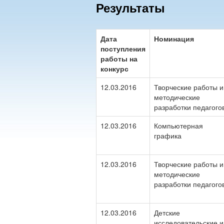
Результаты
Дата
Номинация
поступления
работы на
конкурс
12.03.2016
Творческие работы и
методические
разработки педагого
12.03.2016
Компьютерная
графика
12.03.2016
Творческие работы и
методические
разработки педагого
12.03.2016
Детские
исследовательские и