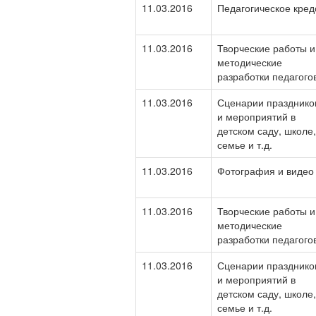
11.03.2016
Педагогическое кред
11.03.2016
Творческие работы и
методические
разработки педагого
11.03.2016
Сценарии празднико
и мероприятий в
детском саду, школе,
семье и т.д.
11.03.2016
Фотография и видео
11.03.2016
Творческие работы и
методические
разработки педагого
11.03.2016
Сценарии празднико
и мероприятий в
детском саду, школе,
семье и т.д.