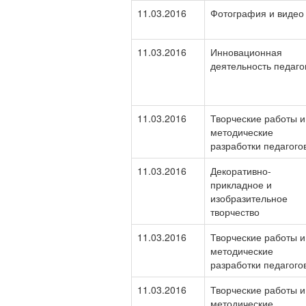
11.03.2016
Фотография и видео
11.03.2016
Инновационная
деятельность педаго
11.03.2016
Творческие работы и
методические
разработки педагого
11.03.2016
Декоративно-
прикладное и
изобразительное
творчество
11.03.2016
Творческие работы и
методические
разработки педагого
11.03.2016
Творческие работы и
методические