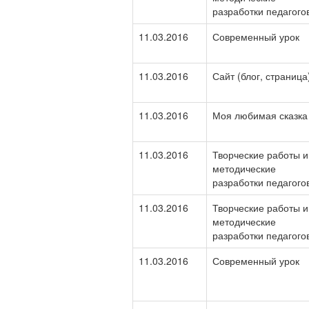
разработки педагого
11.03.2016
Современный урок
11.03.2016
Сайт (блог, страница
11.03.2016
Моя любимая сказка
11.03.2016
Творческие работы и
методические
разработки педагого
11.03.2016
Творческие работы и
методические
разработки педагого
11.03.2016
Современный урок