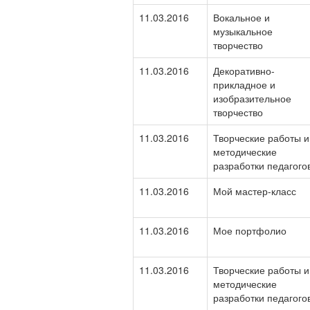
11.03.2016
Вокальное и
музыкальное
творчество
11.03.2016
Декоративно-
прикладное и
изобразительное
творчество
11.03.2016
Творческие работы и
методические
разработки педагого
11.03.2016
Мой мастер-класс
11.03.2016
Мое портфолио
11.03.2016
Творческие работы и
методические
разработки педагого