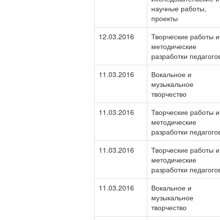
научные работы,
проекты
12.03.2016
Творческие работы и
методические
разработки педагого
11.03.2016
Вокальное и
музыкальное
творчество
11.03.2016
Творческие работы и
методические
разработки педагого
11.03.2016
Творческие работы и
методические
разработки педагого
11.03.2016
Вокальное и
музыкальное
творчество