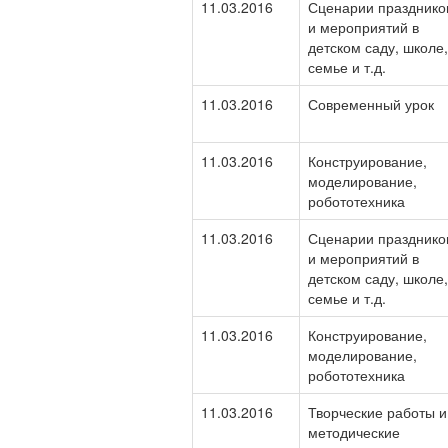
11.03.2016
Сценарии празднико
и мероприятий в
детском саду, школе,
семье и т.д.
11.03.2016
Современный урок
11.03.2016
Конструирование,
моделирование,
робототехника
11.03.2016
Сценарии празднико
и мероприятий в
детском саду, школе,
семье и т.д.
11.03.2016
Конструирование,
моделирование,
робототехника
11.03.2016
Творческие работы и
методические