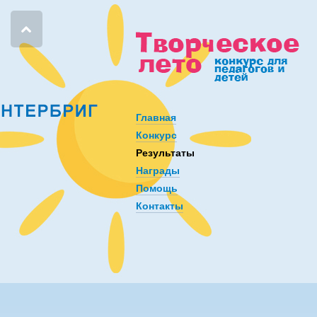
Главная
Конкурс
Результаты
Награды
Помощь
Контакты