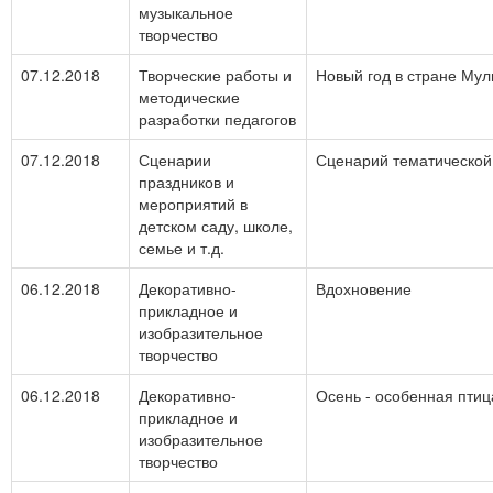
музыкальное
творчество
07.12.2018
Творческие работы и
Новый год в стране Муль
методические
разработки педагогов
07.12.2018
Сценарии
Сценарий тематической 
праздников и
мероприятий в
детском саду, школе,
семье и т.д.
06.12.2018
Декоративно-
Вдохновение
прикладное и
изобразительное
творчество
06.12.2018
Декоративно-
Осень - особенная птиц
прикладное и
изобразительное
творчество