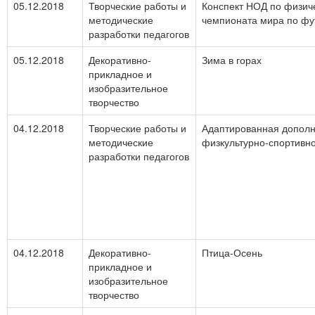
05.12.2018
Творческие работы и
Конспект НОД по физиче
методические
чемпионата мира по фу
разработки педагогов
05.12.2018
Декоративно-
Зима в горах
прикладное и
изобразительное
творчество
04.12.2018
Творческие работы и
Адаптированная допол
методические
физкультурно-спортивн
разработки педагогов
04.12.2018
Декоративно-
Птица-Осень
прикладное и
изобразительное
творчество