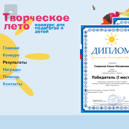
Главная
Конкурс
Результаты
Награды
Помощь
Контакты