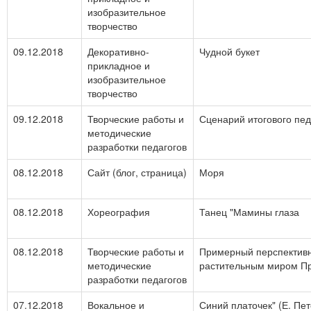
изобразительное
творчество
09.12.2018
Декоративно-
Чудной букет
прикладное и
изобразительное
творчество
09.12.2018
Творческие работы и
Сценарий итогового пед
методические
разработки педагогов
08.12.2018
Сайт (блог, страница)
Моря
08.12.2018
Хореография
Танец "Мамины глаза
08.12.2018
Творческие работы и
Примерный перспективн
методические
растительным миром П
разработки педагогов
07.12.2018
Вокальное и
Синий платочек" (Е. Пет