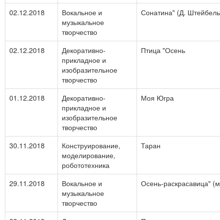
02.12.2018
Вокальное и
Сонатина" (Д. Штейбель
музыкальное
творчество
02.12.2018
Декоративно-
Птица "Осень
прикладное и
изобразительное
творчество
01.12.2018
Декоративно-
Моя Югра
прикладное и
изобразительное
творчество
30.11.2018
Конструирование,
Таран
моделирование,
робототехника
29.11.2018
Вокальное и
Осень-раскрасавица" (м
музыкальное
творчество