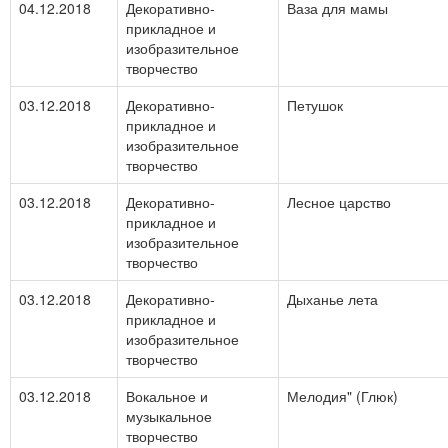
04.12.2018
Декоративно-
Ваза для мамы
прикладное и
изобразительное
творчество
03.12.2018
Декоративно-
Петушок
прикладное и
изобразительное
творчество
03.12.2018
Декоративно-
Лесное царство
прикладное и
изобразительное
творчество
03.12.2018
Декоративно-
Дыханье лета
прикладное и
изобразительное
творчество
03.12.2018
Вокальное и
Мелодия" (Глюк)
музыкальное
творчество