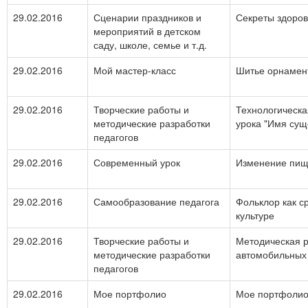
29.02.2016
Сценарии праздников и
Секреты здоров
мероприятий в детском
саду, школе, семье и т.д.
29.02.2016
Мой мастер-класс
Шитье орнамен
29.02.2016
Творческие работы и
Технологическа
методические разработки
урока "Имя сущ
педагогов
29.02.2016
Современный урок
Изменение пищи
29.02.2016
Самообразование педагога
Фольклор как с
культуре
29.02.2016
Творческие работы и
Методическая р
методические разработки
автомобильных
педагогов
29.02.2016
Мое портфолио
Мое портфоли