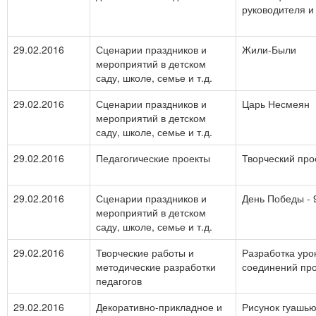
руководителя и
29.02.2016
Сценарии праздников и
Жили-Были
мероприятий в детском
саду, школе, семье и т.д.
29.02.2016
Сценарии праздников и
Царь Несмеян
мероприятий в детском
саду, школе, семье и т.д.
29.02.2016
Педагогические проекты
Творческий про
29.02.2016
Сценарии праздников и
День Победы - 
мероприятий в детском
саду, школе, семье и т.д.
29.02.2016
Творческие работы и
Разработка уро
методические разработки
соединений пр
педагогов
29.02.2016
Декоративно-прикладное и
Рисунок гуашью