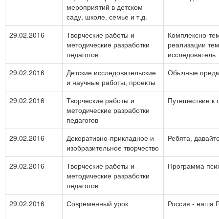
мероприятий в детском
саду, школе, семье и т.д.
29.02.2016
Творческие работы и
Комплексно-те
методические разработки
реализации те
педагогов
исследователь
29.02.2016
Детские исследовательские
Обычные предм
и научные работы, проекты
29.02.2016
Творческие работы и
Путешествие к 
методические разработки
педагогов
29.02.2016
Декоративно-прикладное и
Ребята, давайт
изобразительное творчество
29.02.2016
Творческие работы и
Программа псих
методические разработки
педагогов
29.02.2016
Современный урок
Россия - наша 