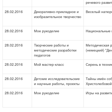
речевого разви
28.02.2016
Декоративно-прикладное и
Веселый натюр
изобразительное творчество
28.02.2016
Мое рукоделие
Национальные 
28.02.2016
Творческие работы и
Методическая р
методические разработки
(немецкий) "Де
педагогов
28.02.2016
Мой мастер-класс
Сирень в техни
28.02.2016
Детские исследовательские
Тайны имён соб
и научные работы, проекты
Христолюбовой
28.02.2016
Мое рукоделие
Игры на развит