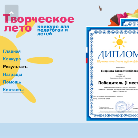
Главная
Конкурс
Результаты
Награды
Помощь
Контакты