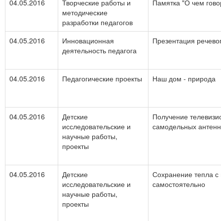
04.05.2016
Творческие работы и
Памятка "О чем гово
методические
разработки педагогов
04.05.2016
Инновационная
Презентация речевог
деятельность педагога
04.05.2016
Педагогические проекты
Наш дом - природа
04.05.2016
Детские
Получение телевизи
исследовательские и
самодельных антенн
научные работы,
проекты
04.05.2016
Детские
Сохранение тепла с
исследовательские и
самостоятельно
научные работы,
проекты