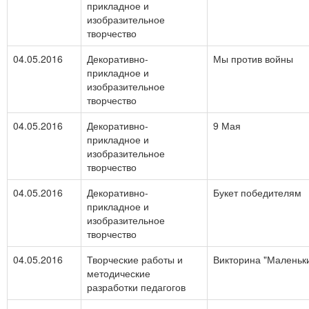
прикладное и
изобразительное
творчество
04.05.2016
Декоративно-
Мы против войны
прикладное и
изобразительное
творчество
04.05.2016
Декоративно-
9 Мая
прикладное и
изобразительное
творчество
04.05.2016
Декоративно-
Букет победителям
прикладное и
изобразительное
творчество
04.05.2016
Творческие работы и
Викторина "Маленьк
методические
разработки педагогов