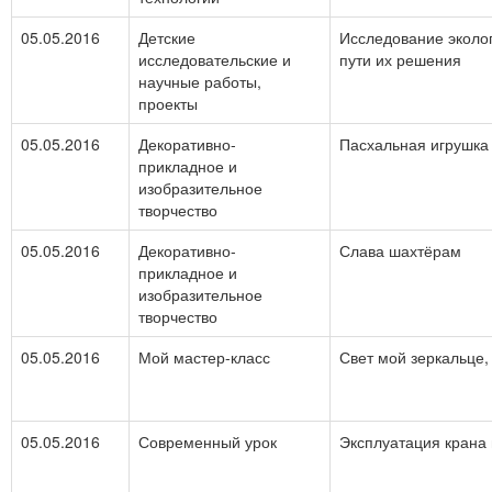
05.05.2016
Детские
Исследование эколог
исследовательские и
пути их решения
научные работы,
проекты
05.05.2016
Декоративно-
Пасхальная игрушка
прикладное и
изобразительное
творчество
05.05.2016
Декоративно-
Слава шахтёрам
прикладное и
изобразительное
творчество
05.05.2016
Мой мастер-класс
Свет мой зеркальце,
05.05.2016
Современный урок
Эксплуатация крана