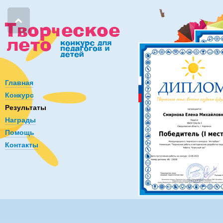
Главная
Конкурс
Результаты
Награды
Помощь
Контакты