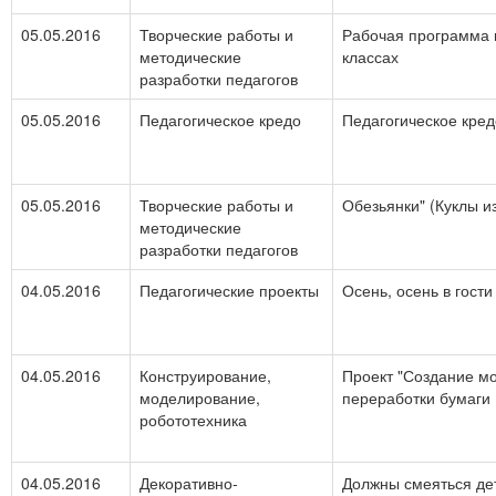
05.05.2016
Творческие работы и
Рабочая программа 
методические
классах
разработки педагогов
05.05.2016
Педагогическое кредо
Педагогическое кре
05.05.2016
Творческие работы и
Обезьянки" (Куклы 
методические
разработки педагогов
04.05.2016
Педагогические проекты
Осень, осень в гост
04.05.2016
Конструирование,
Проект "Создание м
моделирование,
переработки бумаги
робототехника
04.05.2016
Декоративно-
Должны смеяться дет