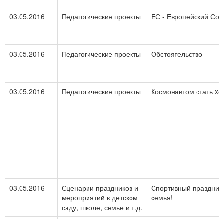
03.05.2016
Педагогические проекты
ЕС - Европейский С
03.05.2016
Педагогические проекты
Обстоятельство
03.05.2016
Педагогические проекты
Космонавтом стать x
03.05.2016
Сценарии праздников и
Спортивный праздник
мероприятий в детском
семья!
саду, школе, семье и т.д.