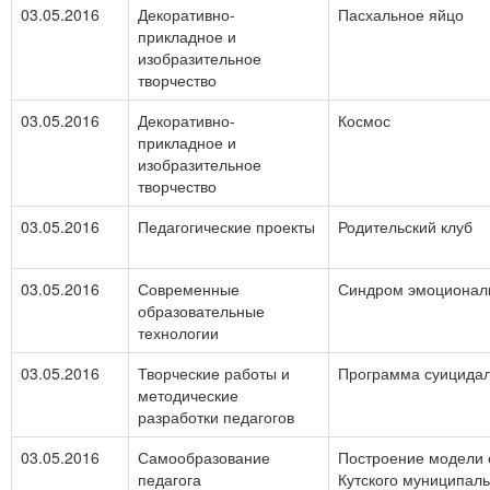
03.05.2016
Декоративно-
Пасхальное яйцо
прикладное и
изобразительное
творчество
03.05.2016
Декоративно-
Космос
прикладное и
изобразительное
творчество
03.05.2016
Педагогические проекты
Родительский клуб
03.05.2016
Современные
Синдром эмоциональ
образовательные
технологии
03.05.2016
Творческие работы и
Программа суицидал
методические
разработки педагогов
03.05.2016
Самообразование
Построение модели о
педагога
Кутского муниципал