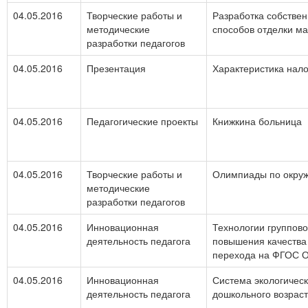
04.05.2016
Творческие работы и
Разработка собствен
методические
способов отделки м
разработки педагогов
04.05.2016
Презентация
Характеристика нал
04.05.2016
Педагогические проекты
Книжкина больница
04.05.2016
Творческие работы и
Олимпиады по окруж
методические
разработки педагогов
04.05.2016
Инновационная
Технологии группово
деятельность педагога
повышения качества
перехода на ФГОС 
04.05.2016
Инновационная
Система экологическ
деятельность педагога
дошкольного возрас