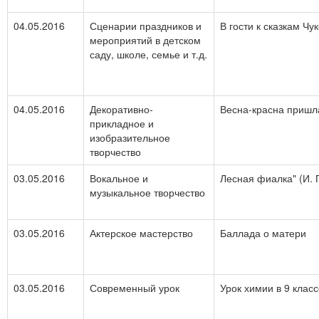
04.05.2016
Сценарии праздников и
В гости к сказкам Чу
мероприятий в детском
саду, школе, семье и т.д.
04.05.2016
Декоративно-
Весна-красна пришл
прикладное и
изобразительное
творчество
03.05.2016
Вокальное и
Лесная фиалка" (И.
музыкальное творчество
03.05.2016
Актерское мастерство
Баллада о матери
03.05.2016
Современный урок
Урок химии в 9 клас