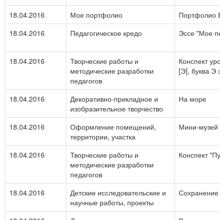
18.04.2016
Мое портфолио
Портфолио 
18.04.2016
Педагогическое кредо
Эссе "Мое п
18.04.2016
Творческие работы и
Конспект ур
методические разработки
[Э], буква Э 
педагогов
18.04.2016
Декоративно-прикладное и
На море
изобразительное творчество
18.04.2016
Оформление помещений,
Мини-музей 
территории, участка
18.04.2016
Творческие работы и
Конспект "П
методические разработки
педагогов
18.04.2016
Детские исследовательские и
Сохранение 
научные работы, проекты