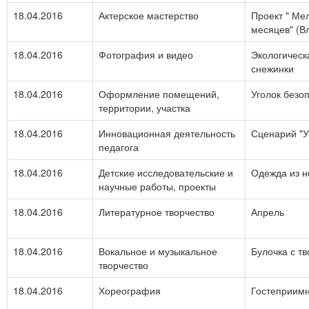
18.04.2016
Актерское мастерство
Проект " Ме
месяцев" (В
18.04.2016
Фотография и видео
Экологическ
снежинки
18.04.2016
Оформление помещений,
Уголок безоп
территории, участка
18.04.2016
Инновационная деятельность
Сценарий "У
педагога
18.04.2016
Детские исследовательские и
Одежда из 
научные работы, проекты
18.04.2016
Литературное творчество
Апрель
18.04.2016
Вокальное и музыкальное
Булочка с т
творчество
18.04.2016
Хореография
Гостеприимн