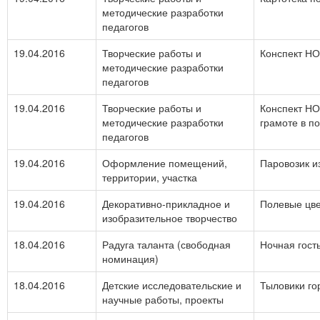
методические разработки
педагогов
19.04.2016
Творческие работы и
Конспект НО
методические разработки
педагогов
19.04.2016
Творческие работы и
Конспект НО
методические разработки
грамоте в п
педагогов
19.04.2016
Оформление помещений,
Паровозик и
территории, участка
19.04.2016
Декоративно-прикладное и
Полевые цв
изобразительное творчество
18.04.2016
Радуга таланта (свободная
Ночная гост
номинация)
18.04.2016
Детские исследовательские и
Тыловики го
научные работы, проекты