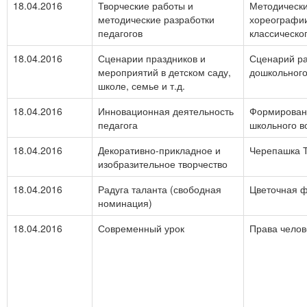
18.04.2016
Творческие работы и
Методически
методические разработки
хореографии
педагогов
классическо
18.04.2016
Сценарии праздников и
Сценарий ра
мероприятий в детском саду,
дошкольного
школе, семье и т.д.
18.04.2016
Инновационная деятельность
Формирован
педагога
школьного в
18.04.2016
Декоративно-прикладное и
Черепашка 
изобразительное творчество
18.04.2016
Радуга таланта (свободная
Цветочная 
номинация)
18.04.2016
Современный урок
Права челов