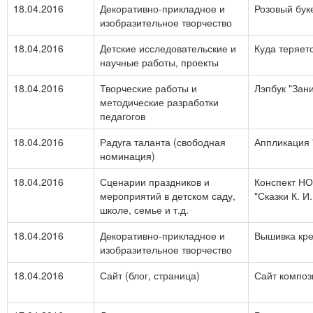
18.04.2016
Декоративно-прикладное и
Розовый бук
изобразительное творчество
18.04.2016
Детские исследовательские и
Куда теряет
научные работы, проекты
18.04.2016
Творческие работы и
Лэпбук "Зан
методические разработки
педагогов
18.04.2016
Радуга таланта (свободная
Аппликация 
номинация)
18.04.2016
Сценарии праздников и
Конспект НО
мероприятий в детском саду,
"Сказки К. И
школе, семье и т.д.
18.04.2016
Декоративно-прикладное и
Вышивка кре
изобразительное творчество
18.04.2016
Сайт (блог, страница)
Сайт композ