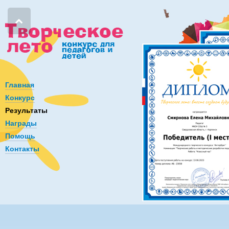
Главная
Конкурс
Результаты
Награды
Помощь
Контакты