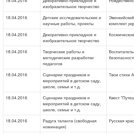
18.04.2016
Декоративно-прикладное и
Рождественс
изобразительное творчество
18.04.2016
Детские исследовательские и
Эвенкийский
научные работы, проекты
комплект ук
18.04.2016
Декоративно-прикладное и
Космическо
изобразительное творчество
18.04.2016
Творческие работы и
Воспитатель
методические разработки
безопасност
педагогов
18.04.2016
Сценарии праздников и
Твои стихи 
мероприятий в детском саду,
школе, семье и т.д.
18.04.2016
Сценарии праздников и
Квест "Путеш
мероприятий в детском саду,
школе, семье и т.д.
18.04.2016
Радуга таланта (свободная
Русская кра
номинация)