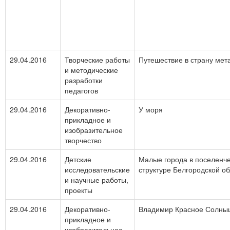
29.04.2016
Творческие работы
Путешествие в страну мет
и методические
разработки
педагогов
29.04.2016
Декоративно-
У моря
прикладное и
изобразительное
творчество
29.04.2016
Детские
Малые города в поселенч
исследовательские
структуре Белгородской о
и научные работы,
проекты
29.04.2016
Декоративно-
Владимир Красное Солны
прикладное и
изобразительное