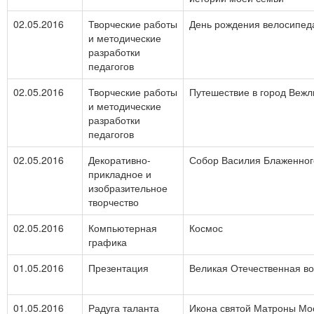
02.05.2016
Творческие работы
День рождения велосипед
и методические
разработки
педагогов
02.05.2016
Творческие работы
Путешествие в город Веж
и методические
разработки
педагогов
02.05.2016
Декоративно-
Собор Василия Блаженног
прикладное и
изобразительное
творчество
02.05.2016
Компьютерная
Космос
графика
01.05.2016
Презентация
Великая Отечественная в
01.05.2016
Радуга таланта
Икона святой Матроны Мо