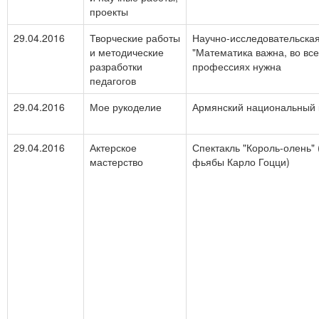
проекты
29.04.2016
Творческие работы
Научно-исследовательска
и методические
"Математика важна, во все
разработки
профессиях нужна
педагогов
29.04.2016
Мое рукоделие
Армянский национальный
29.04.2016
Актерское
Спектакль "Король-олень"
мастерство
фьябы Карло Гоцци)