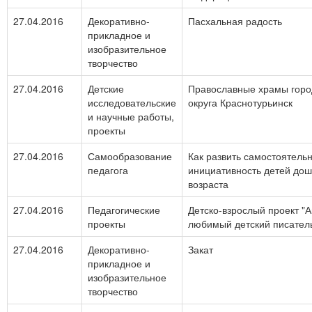
27.04.2016
Декоративно-
Пасхальная радость
прикладное и
изобразительное
творчество
27.04.2016
Детские
Православные храмы горо
исследовательские
округа Краснотурьинск
и научные работы,
проекты
27.04.2016
Самообразование
Как развить самостоятельн
педагога
инициативность детей дош
возраста
27.04.2016
Педагогические
Детско-взрослый проект "А
проекты
любимый детский писател
27.04.2016
Декоративно-
Закат
прикладное и
изобразительное
творчество