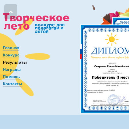
Главная
Конкурс
Результаты
Награды
Помощь
Контакты