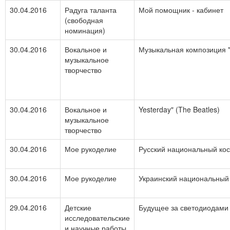
30.04.2016
Радуга таланта
Мой помощник - кабинет
(свободная
номинация)
30.04.2016
Вокальное и
Музыкальная композиция 
музыкальное
творчество
30.04.2016
Вокальное и
Yesterday" (The Beatles)
музыкальное
творчество
30.04.2016
Мое рукоделие
Русский национальный ко
30.04.2016
Мое рукоделие
Украинский национальный
29.04.2016
Детские
Будущее за светодиодами
исследовательские
и научные работы,