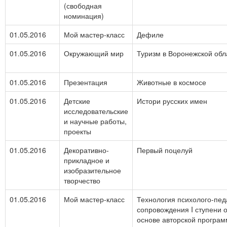
(свободная
номинация)
01.05.2016
Мой мастер-класс
Дефиле
01.05.2016
Окружающий мир
Туризм в Воронежской обл
01.05.2016
Презентация
Животные в космосе
01.05.2016
Детские
Истори русских имен
исследовательские
и научные работы,
проекты
01.05.2016
Декоративно-
Первый поцелуй
прикладное и
изобразительное
творчество
01.05.2016
Мой мастер-класс
Технология психолого-пед
сопровождения I ступени 
основе авторской програ