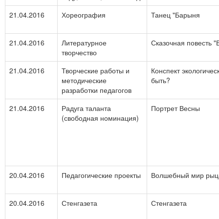
21.04.2016
Хореография
Танец "Барыня
21.04.2016
Литературное
Сказочная повесть "
творчество
21.04.2016
Творческие работы и
Конспект экологическ
методические
быть?
разработки педагогов
21.04.2016
Радуга таланта
Портрет Весны
(свободная номинация)
20.04.2016
Педагогические проекты
Волшебный мир рыц
20.04.2016
Стенгазета
Стенгазета