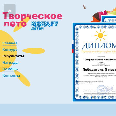
Главная
Конкурс
Результаты
Награды
Помощь
Контакты