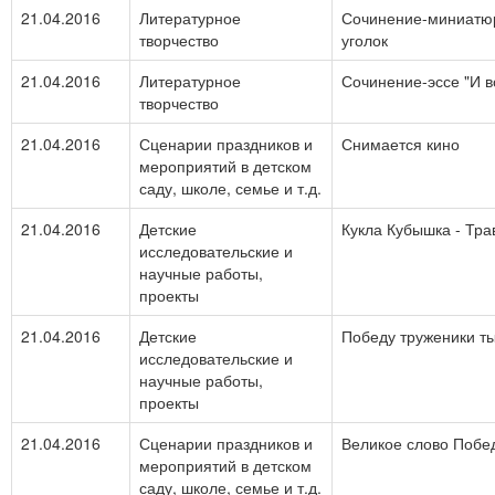
21.04.2016
Литературное
Сочинение-миниатюр
творчество
уголок
21.04.2016
Литературное
Сочинение-эссе "И в
творчество
21.04.2016
Сценарии праздников и
Снимается кино
мероприятий в детском
саду, школе, семье и т.д.
21.04.2016
Детские
Кукла Кубышка - Тра
исследовательские и
научные работы,
проекты
21.04.2016
Детские
Победу труженики т
исследовательские и
научные работы,
проекты
21.04.2016
Сценарии праздников и
Великое слово Поб
мероприятий в детском
саду, школе, семье и т.д.