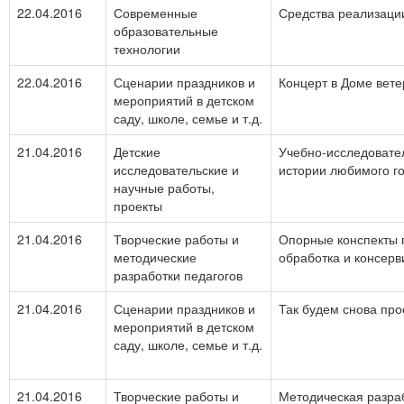
22.04.2016
Современные
Средства реализаци
образовательные
технологии
22.04.2016
Сценарии праздников и
Концерт в Доме вет
мероприятий в детском
саду, школе, семье и т.д.
21.04.2016
Детские
Учебно-исследовател
исследовательские и
истории любимого г
научные работы,
проекты
21.04.2016
Творческие работы и
Опорные конспекты 
методические
обработка и консер
разработки педагогов
21.04.2016
Сценарии праздников и
Так будем снова про
мероприятий в детском
саду, школе, семье и т.д.
21.04.2016
Творческие работы и
Методическая разра