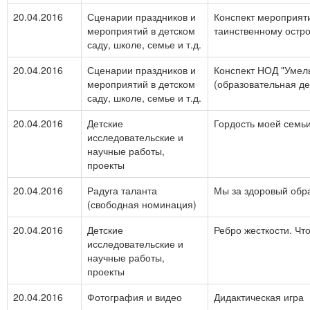
20.04.2016
Сценарии праздников и
Конспект мероприяти
мероприятий в детском
таинственному остр
саду, школе, семье и т.д.
20.04.2016
Сценарии праздников и
Конспект НОД "Умел
мероприятий в детском
(образовательная де
саду, школе, семье и т.д.
20.04.2016
Детские
Гордость моей семь
исследовательские и
научные работы,
проекты
20.04.2016
Радуга таланта
Мы за здоровый обра
(свободная номинация)
20.04.2016
Детские
Ребро жесткости. Что
исследовательские и
научные работы,
проекты
20.04.2016
Фотография и видео
Дидактическая игра