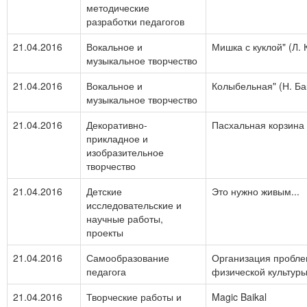
методические
разработки педагогов
21.04.2016
Вокальное и
Мишка с куклой" (Л.
музыкальное творчество
21.04.2016
Вокальное и
Колыбельная" (Н. Ба
музыкальное творчество
21.04.2016
Декоративно-
Пасхальная корзина
прикладное и
изобразительное
творчество
21.04.2016
Детские
Это нужно живым...
исследовательские и
научные работы,
проекты
21.04.2016
Самообразование
Организация пробле
педагога
физической культур
21.04.2016
Творческие работы и
Magic Baikal